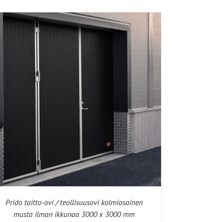
Prido taitto-ovi / teollisuusovi kolmiosainen
musta ilman ikkunaa 3000 x 3000 mm